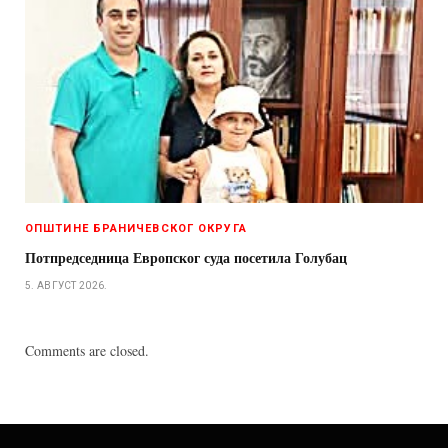
ОПШТИНЕ БРАНИЧЕВСКОГ ОКРУГА
Потпредседница Европског суда посетила Голубац
5. АВГУСТ 2026.
Comments are closed.