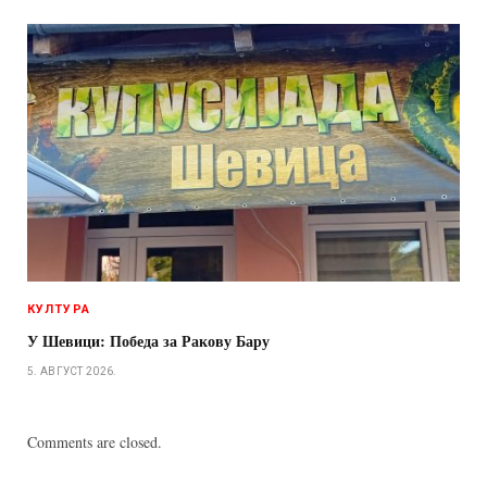
КУЛТУРА
У Шевици: Победа за Ракову Бару
5. АВГУСТ 2026.
Comments are closed.