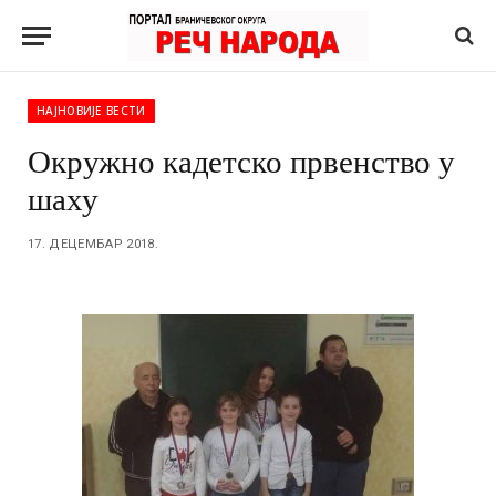
НАЈНОВИЈЕ ВЕСТИ
Окружно кадетско првенство у
шаху
17. ДЕЦЕМБАР 2018.