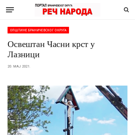
ОПШТИНЕ БРАНИЧЕВСКОГ ОКРУГА
Освештан Часни крст у
Лазници
20. МАЈ 2021.