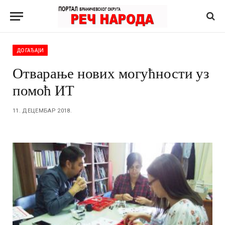
ДОГАЂАЈИ
Отварање нових могућности уз
помоћ ИТ
11. ДЕЦЕМБАР 2018.