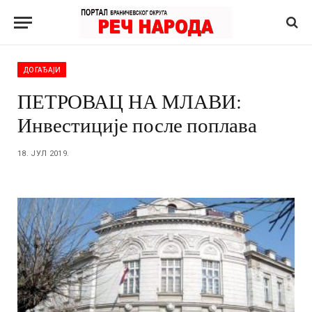
ДОГАЂАЈИ
ПЕТРОВАЦ НА МЛАВИ:
Инвестиције после поплава
18. ЈУЛ 2019.