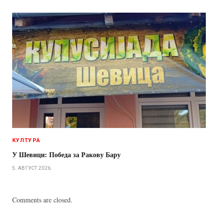
КУЛТУРА
У Шевици: Победа за Ракову Бару
5. АВГУСТ 2026.
Comments are closed.