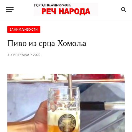
ЗАНИМЉИВОСТИ
Пиво из срца Хомоља
4. СЕПТЕМБАР 2020.