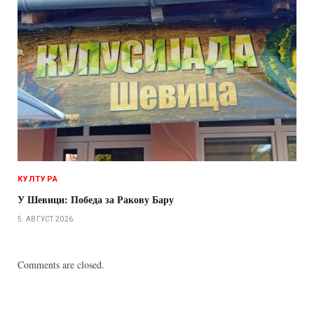
КУЛТУРА
У Шевици: Победа за Ракову Бару
5. АВГУСТ 2026.
Comments are closed.