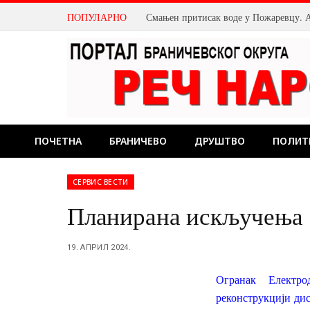
ПОПУЛАРНО
ПОЧЕТНА
БРАНИЧЕВО
ДРУШТВО
ПОЛИТ
СЕРВИС ВЕСТИ
Планирана искључења 
19. АПРИЛ 2024.
Огранак Електр
реконструкцији ди