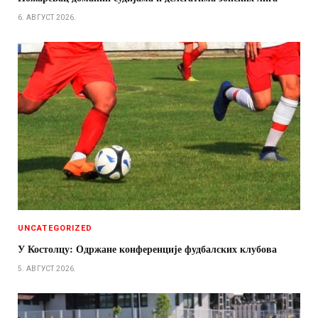
6. АВГУСТ 2026.
UNCATEGORIZED
У Костолцу: Одржане конференције фудбалских клубова
5. АВГУСТ 2026.