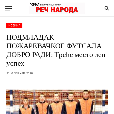
НОВИНА
ПОДМЛАДАК
ПОЖАРЕВАЧКОГ ФУТСАЛА
ДОБРО РАДИ: Треће место леп
успех
21. ФЕБРУАР 2018.