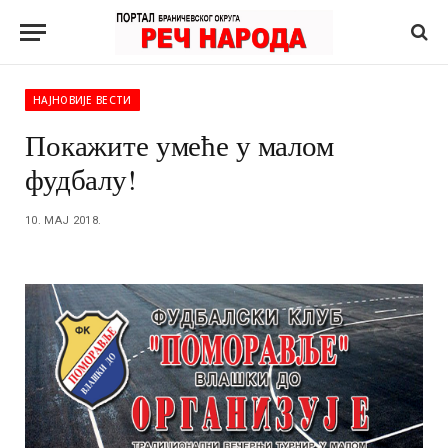
НАЈНОВИЈЕ ВЕСТИ
Покажите умеће у малом
фудбалу!
10. МАЈ 2018.