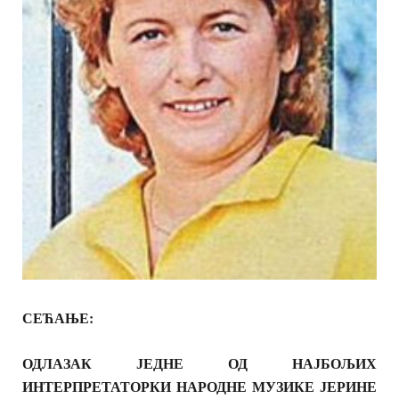
СЕЋАЊЕ:
ОДЛАЗАК ЈЕДНЕ ОД НАЈБОЉИХ
ИНТЕРПРЕТАТОРКИ НАРОДНЕ МУЗИКЕ ЈЕРИНЕ