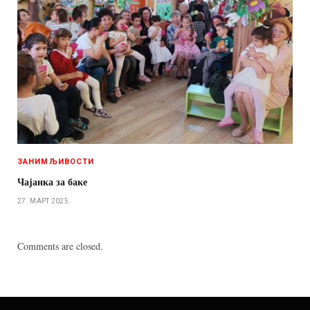
ЗАНИМЉИВОСТИ
Чајанка за баке
27. МАРТ 2025.
Comments are closed.