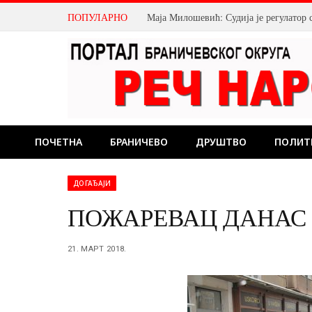
ПОПУЛАРНО
Маја Милошевић: Судија је регулатор 
ПОЧЕТНА
БРАНИЧЕВО
ДРУШТВО
ПОЛИТ
ДОГАЂАЈИ
ПОЖАРЕВАЦ ДАНАС
21. МАРТ 2018.