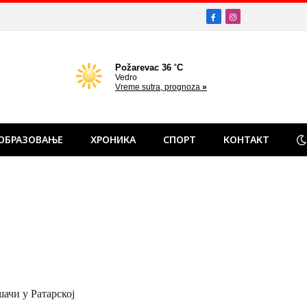
Facebook
Instagram
ОБРАЗОВАЊЕ
ХРОНИКА
СПОРТ
КОНТАКТ
шачи у Ратарској