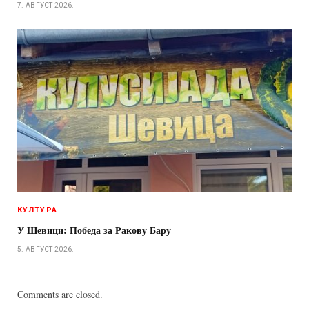
7. АВГУСТ 2026.
КУЛТУРА
У Шевици: Победа за Ракову Бару
5. АВГУСТ 2026.
Comments are closed.