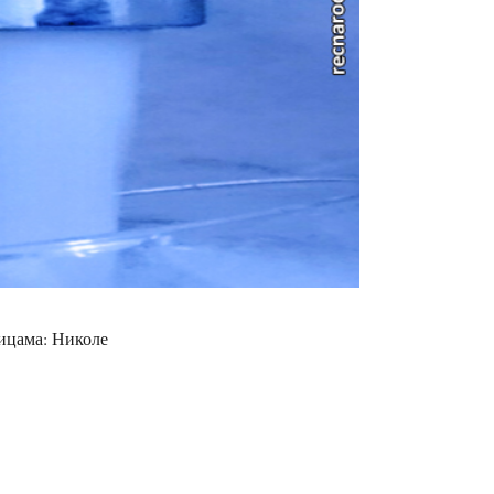
лицама: Николе