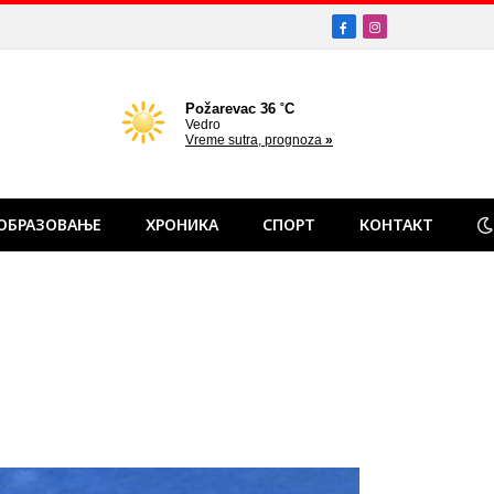
Facebook
Instagram
ОБРАЗОВАЊЕ
ХРОНИКА
СПОРТ
КОНТАКТ