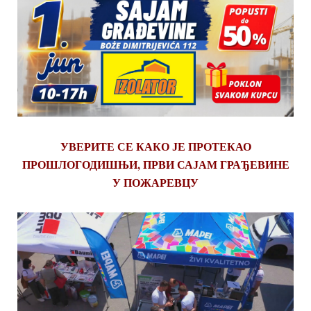
УВЕРИТЕ СЕ КАКО ЈЕ ПРОТЕКАО
ПРОШЛОГОДИШЊИ, ПРВИ САЈАМ ГРАЂЕВИНЕ
У ПОЖАРЕВЦУ