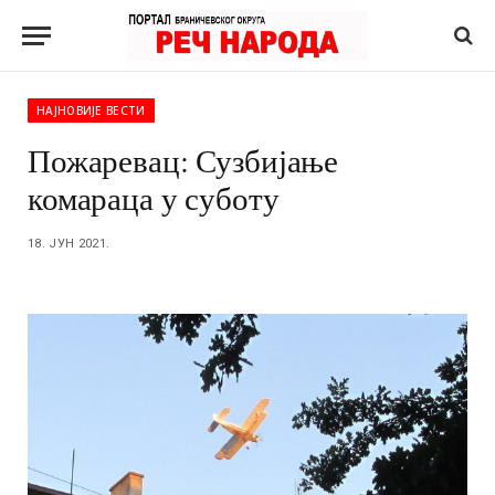
НАЈНОВИЈЕ ВЕСТИ
Пожаревац: Сузбијање
комараца у суботу
18. ЈУН 2021.