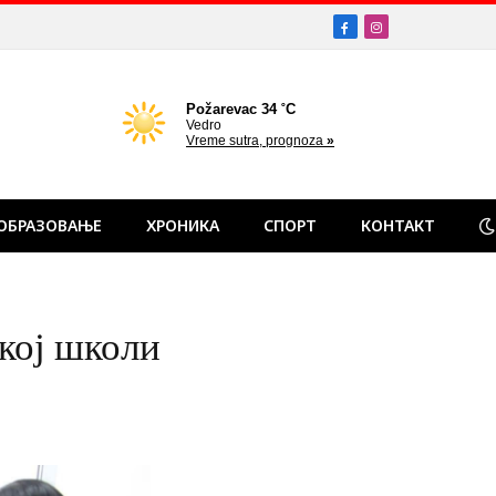
Facebook
Instagram
ОБРАЗОВАЊЕ
ХРОНИКА
СПОРТ
КОНТАКТ
кој школи