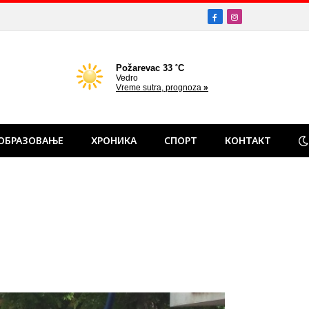
Facebook
Instagram
ОБРАЗОВАЊЕ
ХРОНИКА
СПОРТ
КОНТАКТ