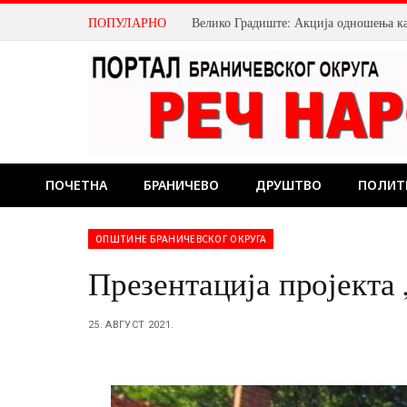
ПОПУЛАРНО
Велико Градиште: Акција одношења ка
ПОЧЕТНА
БРАНИЧЕВО
ДРУШТВО
ПОЛИТ
ОПШТИНЕ БРАНИЧЕВСКОГ ОКРУГА
Презентација пројекта
25. АВГУСТ 2021.