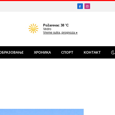
Facebook
Instagram
ОБРАЗОВАЊЕ
ХРОНИКА
СПОРТ
КОНТАКТ