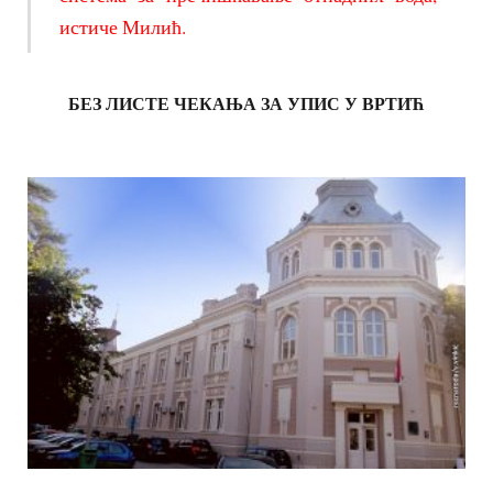
истиче Милић.
БЕЗ ЛИСТЕ ЧЕКАЊА ЗА УПИС У ВРТИЋ