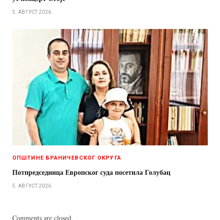
5. АВГУСТ 2026.
ОПШТИНЕ БРАНИЧЕВСКОГ ОКРУГА
Потпредседница Европског суда посетила Голубац
5. АВГУСТ 2026.
Comments are closed.