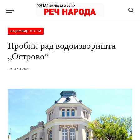
НАЈНОВИЈЕ ВЕСТИ
Пробни рад водоизворишта
„Острово“
19. ЈУЛ 2021.