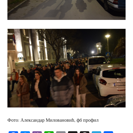
Фото: Александар Миловановић, фб профил