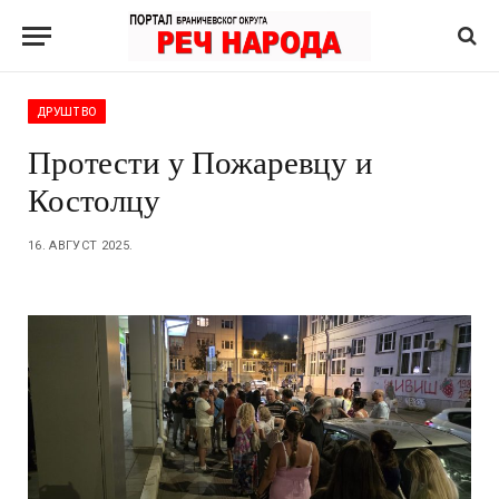
ДРУШТВО
Протести у Пожаревцу и
Костолцу
16. АВГУСТ 2025.