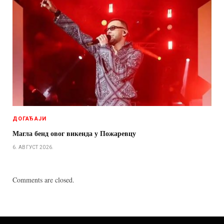
ДОГАЂАЈИ
Магла бенд овог викенда у Пожаревцу
6. АВГУСТ 2026.
Comments are closed.