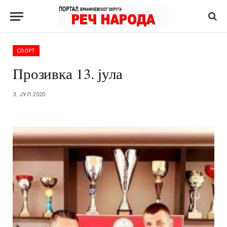
СПОРТ
Прозивка 13. јула
3. ЈУЛ 2020.