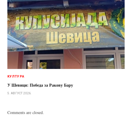
КУЛТУРА
У Шевици: Победа за Ракову Бару
5. АВГУСТ 2026.
Comments are closed.