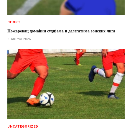
СПОРТ
Пожаревац домаћин судијама и делегатима зонских лига
6. АВГУСТ 2026.
UNCATEGORIZED