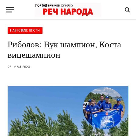
НАЈНОВИЈЕ ВЕСТИ
Риболов: Вук шампион, Коста
вицешампион
23. МАЈ 2023.