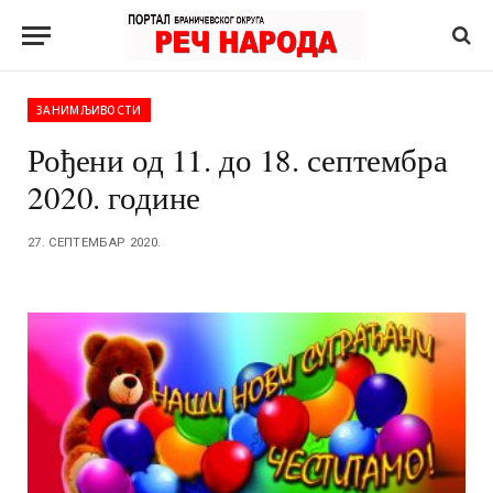
ЗАНИМЉИВОСТИ
Рођени од 11. до 18. септембра
2020. године
27. СЕПТЕМБАР 2020.