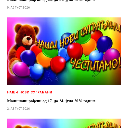
9. АВГУСТ 2026.
НАШИ НОВИ СУГРАЂАНИ
Малишани рођени од 17. до 24. јула 2026.године
2. АВГУСТ 2026.