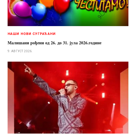
НАШИ НОВИ СУГРАЂАНИ
Малишани рођени од 26. до 31. јула 2026.године
9. АВГУСТ 2026.