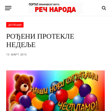
ДОГАЂАЈИ
РОЂЕНИ ПРОТЕКЛЕ
НЕДЕЉЕ
13. МАРТ 2019.