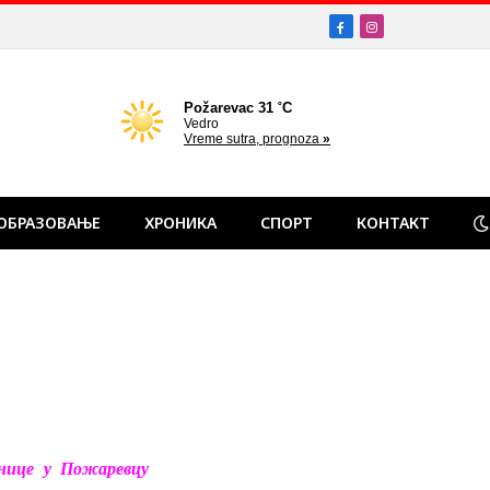
Facebook
Instagram
ОБРАЗОВАЊЕ
ХРОНИКА
СПОРТ
КОНТАКТ
е у Пожаревцу