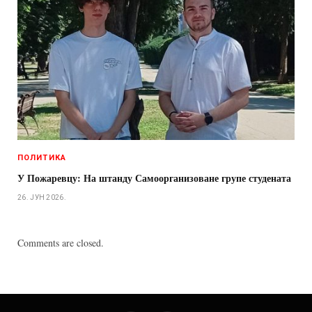
ПОЛИТИКА
У Пожаревцу: На штанду Самоорганизоване групе студената
26. ЈУН 2026.
Comments are closed.