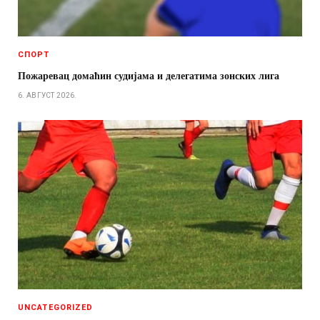
СПОРТ
Пожаревац домаћин судијама и делегатима зонских лига
6. АВГУСТ 2026.
UNCATEGORIZED