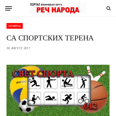
НОВИНА
СА СПОРТСКИХ ТЕРЕНА
30. АВГУСТ 2017.