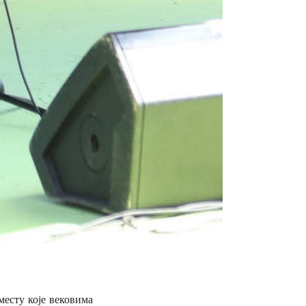
месту које вековима