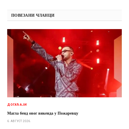
ПОВЕЗАНИ ЧЛАНЦИ
ДОГАЂАЈИ
Магла бенд овог викенда у Пожаревцу
6. АВГУСТ 2026.