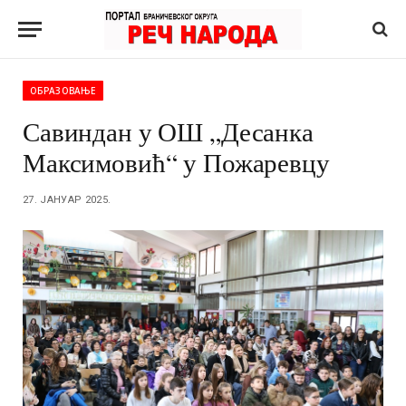
ОБРАЗОВАЊЕ
Савиндан у ОШ „Десанка
Максимовић“ у Пожаревцу
27. ЈАНУАР 2025.