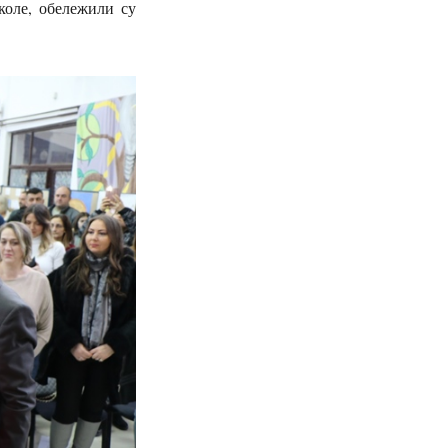
коле, обележили су