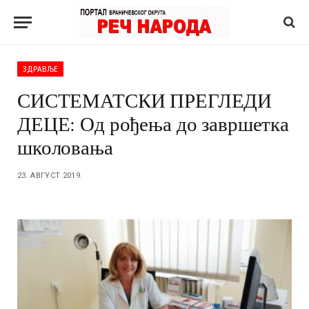
ЗДРАВЉЕ
СИСТЕМАТСКИ ПРЕГЛЕДИ
ДЕЦЕ: Од рођења до завршетка
школовања
23. АВГУСТ 2019.