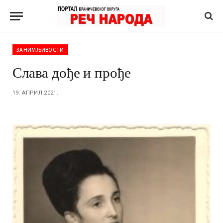
ЗАНИМЉИВОСТИ
Слава дође и прође
19. АПРИЛ 2021.