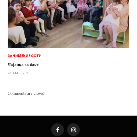
ЗАНИМЉИВОСТИ
Чајанка за баке
27. МАРТ 2025.
Comments are closed.
Facebook
Instagram