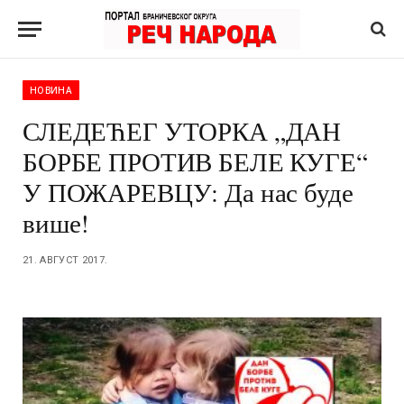
НОВИНА
СЛЕДЕЋЕГ УТОРКА „ДАН
БОРБЕ ПРОТИВ БЕЛЕ КУГЕ“
У ПОЖАРЕВЦУ: Да нас буде
више!
21. АВГУСТ 2017.