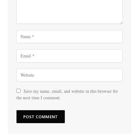
Save my name, email, and website in this browser for
the next time I comment.