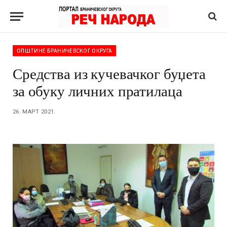
ОПШТИНЕ БРАНИЧЕВСКОГ ОКРУГА
Средства из кучевачког буџета
за обуку личних пратилаца
26. МАРТ 2021.