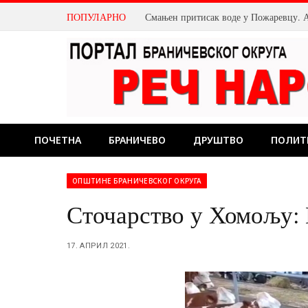
ПОПУЛАРНО
ПОЧЕТНА
БРАНИЧЕВО
ДРУШТВО
ПОЛИТ
ОПШТИНЕ БРАНИЧЕВСКОГ ОКРУГА
Сточарство у Хомољу: 
17. АПРИЛ 2021.