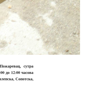
Пожаревац, сутра
:00 до 12:00 часова
лепска, Сопотска,