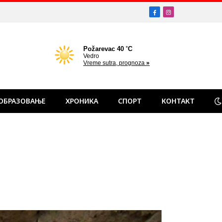
Facebook
Instagram
ОБРАЗОВАЊЕ
ХРОНИКА
СПОРТ
КОНТАКТ