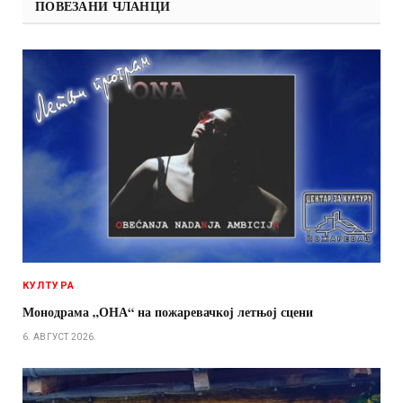
ПОВЕЗАНИ ЧЛАНЦИ
КУЛТУРА
Монодрама „ОНА“ на пожаревачкој летњој сцени
6. АВГУСТ 2026.