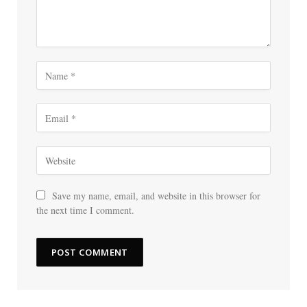
Save my name, email, and website in this browser for
the next time I comment.