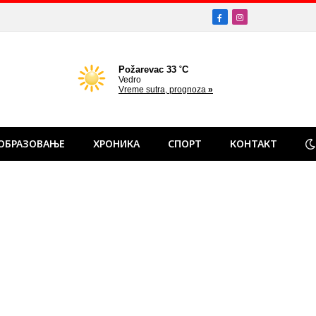
Facebook
Instagram
ОБРАЗОВАЊЕ
ХРОНИКА
СПОРТ
КОНТАКТ