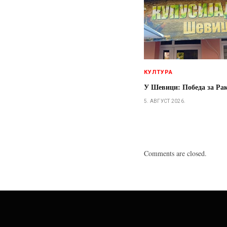
КУЛТУРА
У Шевици: Победа за Ра
5. АВГУСТ 2026.
Comments are closed.